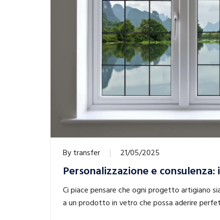
By
transfer
21/05/2025
Personalizzazione e consulenza: i 
Ci piace pensare che ogni progetto artigiano sia
a un prodotto in vetro che possa aderire perfe