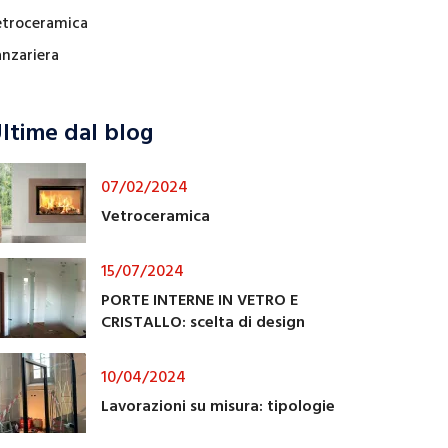
etroceramica
anzariera
ltime dal blog
07/02/2024
Vetroceramica
15/07/2024
PORTE INTERNE IN VETRO E
CRISTALLO: scelta di design
10/04/2024
Lavorazioni su misura: tipologie