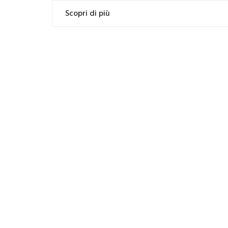
Scopri di più