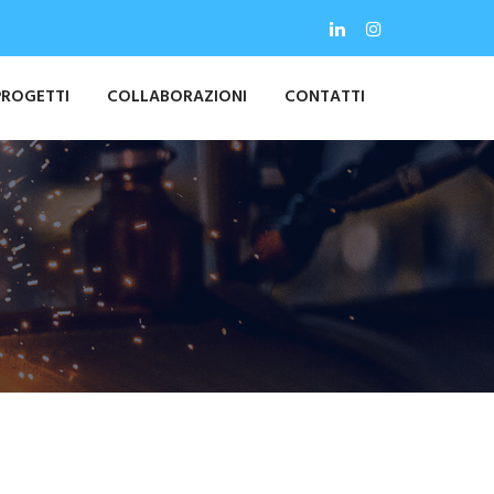
PROGETTI
COLLABORAZIONI
CONTATTI