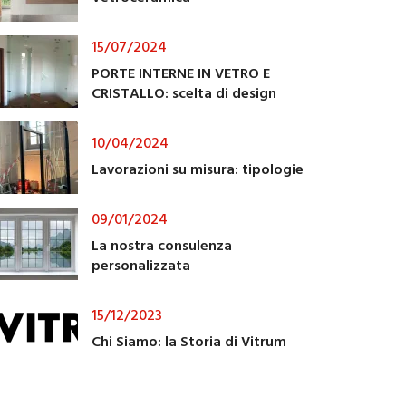
15/07/2024
PORTE INTERNE IN VETRO E
CRISTALLO: scelta di design
10/04/2024
Lavorazioni su misura: tipologie
09/01/2024
La nostra consulenza
personalizzata
15/12/2023
Chi Siamo: la Storia di Vitrum