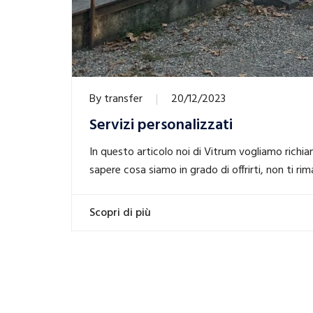
By
transfer
20/12/2023
Servizi personalizzati
In questo articolo noi di Vitrum vogliamo richiam
sapere cosa siamo in grado di offrirti, non ti ri
Scopri di più