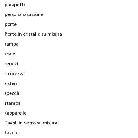
parapetti
personalizzazione
porte
Porte in cristallo su misura
rampa
scale
servizi
sicurezza
sistemi
specchi
stampa
tapparelle
Tavoli in vetro su misura
tavolo