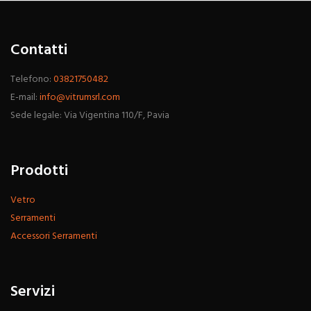
Contatti
Telefono:
03821750482
E-mail:
info@vitrumsrl.com
Sede legale: Via Vigentina 110/F, Pavia
Prodotti
Vetro
Serramenti
Accessori Serramenti
Servizi