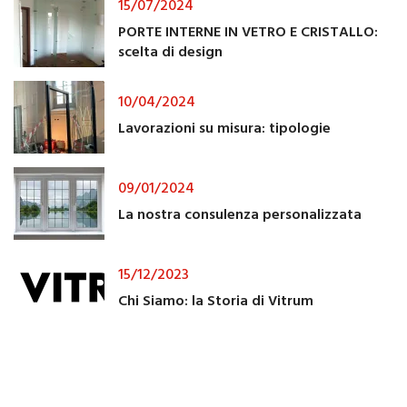
15/07/2024
PORTE INTERNE IN VETRO E CRISTALLO:
scelta di design
10/04/2024
Lavorazioni su misura: tipologie
09/01/2024
La nostra consulenza personalizzata
15/12/2023
Chi Siamo: la Storia di Vitrum