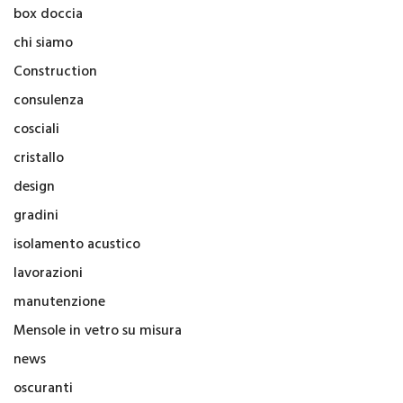
box doccia
chi siamo
Construction
consulenza
cosciali
cristallo
design
gradini
isolamento acustico
lavorazioni
manutenzione
Mensole in vetro su misura
news
oscuranti