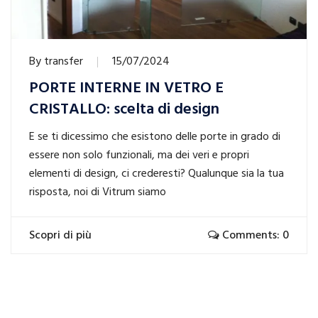
By
transfer
15/07/2024
PORTE INTERNE IN VETRO E
CRISTALLO: scelta di design
E se ti dicessimo che esistono delle porte in grado di
essere non solo funzionali, ma dei veri e propri
elementi di design, ci crederesti? Qualunque sia la tua
risposta, noi di Vitrum siamo
Scopri di più
Comments: 0