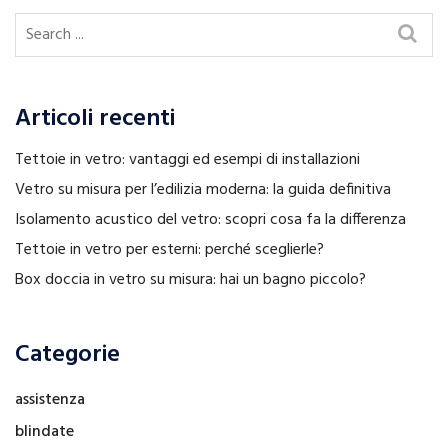
Articoli recenti
Tettoie in vetro: vantaggi ed esempi di installazioni
Vetro su misura per l’edilizia moderna: la guida definitiva
Isolamento acustico del vetro: scopri cosa fa la differenza
Tettoie in vetro per esterni: perché sceglierle?
Box doccia in vetro su misura: hai un bagno piccolo?
Categorie
assistenza
blindate