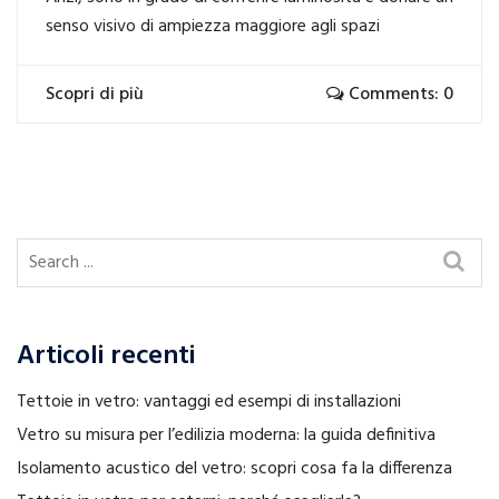
senso visivo di ampiezza maggiore agli spazi
Scopri di più
Comments: 0
Articoli recenti
Tettoie in vetro: vantaggi ed esempi di installazioni
Vetro su misura per l’edilizia moderna: la guida definitiva
Isolamento acustico del vetro: scopri cosa fa la differenza