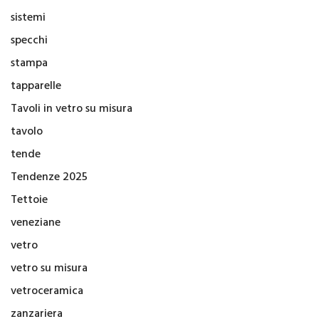
sistemi
specchi
stampa
tapparelle
Tavoli in vetro su misura
tavolo
tende
Tendenze 2025
Tettoie
veneziane
vetro
vetro su misura
vetroceramica
zanzariera