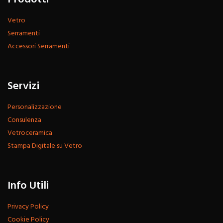
Vetro
Serramenti
Accessori Serramenti
Servizi
Personalizzazione
Consulenza
Vetroceramica
Stampa Digitale su Vetro
Info Utili
Privacy Policy
Cookie Policy