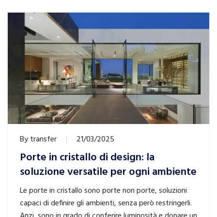
By
transfer
21/03/2025
Porte in cristallo di design: la
soluzione versatile per ogni ambiente
Le porte in cristallo sono porte non porte, soluzioni
capaci di definire gli ambienti, senza però restringerli.
Anzi, sono in grado di conferire luminosità e donare un