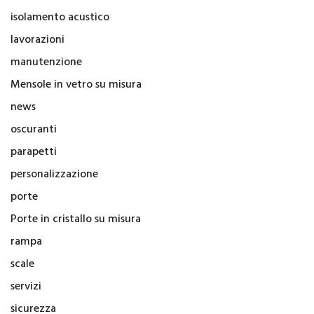
isolamento acustico
lavorazioni
manutenzione
Mensole in vetro su misura
news
oscuranti
parapetti
personalizzazione
porte
Porte in cristallo su misura
rampa
scale
servizi
sicurezza