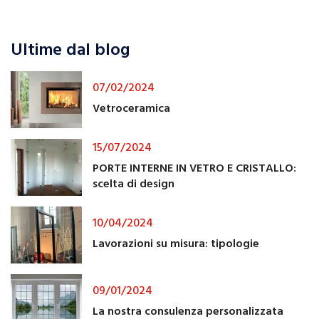
Ultime dal blog
07/02/2024
Vetroceramica
15/07/2024
PORTE INTERNE IN VETRO E CRISTALLO:
scelta di design
10/04/2024
Lavorazioni su misura: tipologie
09/01/2024
La nostra consulenza personalizzata