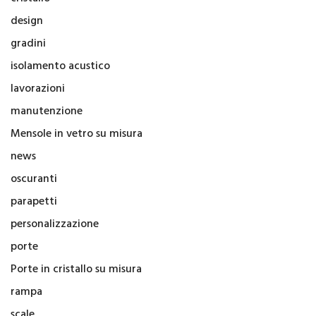
design
gradini
isolamento acustico
lavorazioni
manutenzione
Mensole in vetro su misura
news
oscuranti
parapetti
personalizzazione
porte
Porte in cristallo su misura
rampa
scale