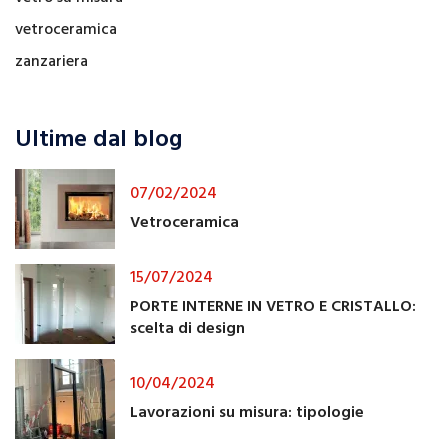
vetroceramica
zanzariera
Ultime dal blog
07/02/2024
Vetroceramica
15/07/2024
PORTE INTERNE IN VETRO E CRISTALLO:
scelta di design
10/04/2024
Lavorazioni su misura: tipologie