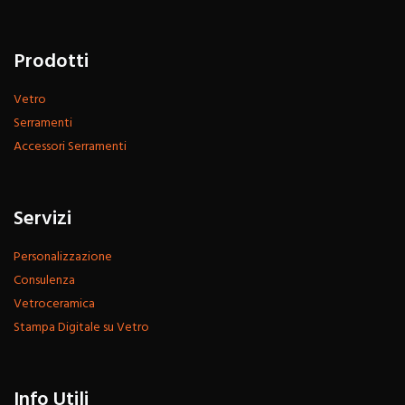
Prodotti
Vetro
Serramenti
Accessori Serramenti
Servizi
Personalizzazione
Consulenza
Vetroceramica
Stampa Digitale su Vetro
Info Utili