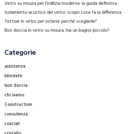
Vetro su misura per l’edilizia moderna: la guida definitiva
Isolamento acustico del vetro: scopri cosa fa la differenza
Tettoie in vetro per esterni: perché sceglierle?
Box doccia in vetro su misura: hai un bagno piccolo?
Categorie
assistenza
blindate
box doccia
chi siamo
Construction
consulenza
cosciali
cristallo