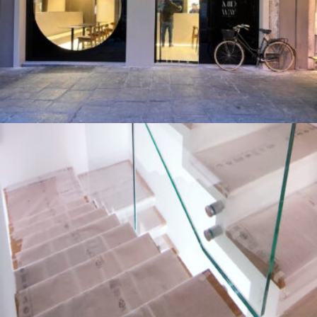
Savona 25 Milano