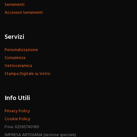
Serramenti
Accessori Serramenti
Servizi
Personalizzazione
Consulenza
Vetroceramica
Stampa Digitale su Vetro
Info Utili
Privacy Policy
Cookie Policy
P.Iva: 02595740180
IMPRESA ARTIGIANA (sezione speciale)