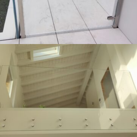
Parapetto in cristallo